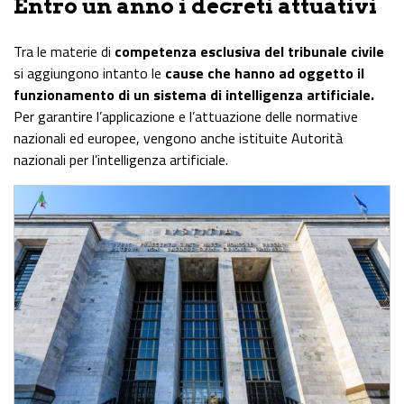
Entro un anno i decreti attuativi
Tra le materie di
competenza esclusiva del tribunale civile
si aggiungono intanto le
cause che hanno ad oggetto il
funzionamento di un sistema di intelligenza artificiale.
Per garantire l’applicazione e l’attuazione delle normative
nazionali ed europee, vengono anche istituite Autorità
nazionali per l’intelligenza artificiale.