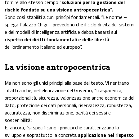
fornire allo stesso tempo “
soluzioni per la gestione del
rischio fondate su una visione antropocentrica”.
Sono così stabiliti alcuni princìpi fondamentali. “Le norme –
spiega Palazzo Chigi – prevedono che il ciclo di vita dei sistemi
e dei modelli di intelligenza artificiale debba basarsi sul
rispetto dei diritti fondamentali e delle libertà
dell’ordinamento italiano ed europeo”.
La visione antropocentrica
Ma non sono gli unici princìpi alla base del testo. Vi rientrano
infatti anche, nell’elencazione del Governo, “trasparenza,
proporzionalità, sicurezza, valorizzazione anche economica del
dato, protezione dei dati personali, riservatezza, robustezza,
accuratezza, non discriminazione, parità dei sessi e
sostenibilità”.
E, ancora, “si specificano i principi che caratterizzano lo
sviluppo e soprattutto la concreta
applicazione nel rispetto