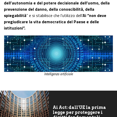
dell’autonomia e del potere decisionale dell’uomo, della
prevenzione del danno, della conoscibilità, della
spiegabilità
” e si stabilisce che l’utilizzo dell’
Ai “non deve
pregiudicare la vita democratica del Paese e delle
istituzioni”.
Intelligenza artificiale
Ai Act: dall'UE la prima
legge per proteggere i