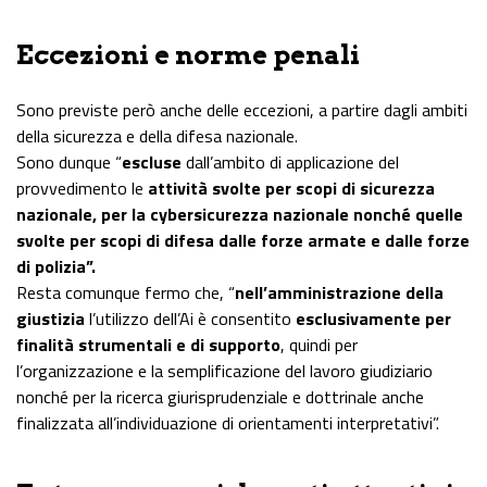
Eccezioni e norme penali
Sono previste però anche delle eccezioni, a partire dagli ambiti
della sicurezza e della difesa nazionale.
Sono dunque “
escluse
dall’ambito di applicazione del
provvedimento le
attività svolte per scopi di sicurezza
nazionale, per la cybersicurezza nazionale nonché quelle
svolte per scopi di difesa dalle forze armate e dalle forze
di polizia”.
Resta comunque fermo che, “
nell’amministrazione della
giustizia
l’utilizzo dell’Ai è consentito
esclusivamente per
finalità strumentali e di supporto
, quindi per
l’organizzazione e la semplificazione del lavoro giudiziario
nonché per la ricerca giurisprudenziale e dottrinale anche
finalizzata all’individuazione di orientamenti interpretativi”.