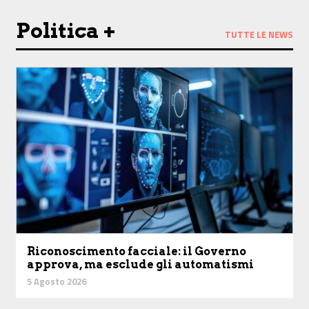
Politica +
TUTTE LE NEWS
Riconoscimento facciale: il Governo
approva, ma esclude gli automatismi
5 Agosto 2026