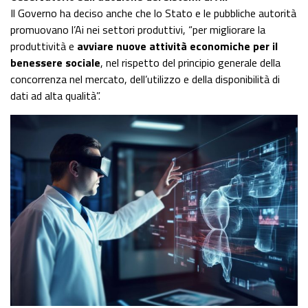
Il Governo ha deciso anche che lo Stato e le pubbliche autorità
promuovano l’Ai nei settori produttivi, “per migliorare la
produttività e
avviare nuove attività economiche per il
benessere sociale
, nel rispetto del principio generale della
concorrenza nel mercato, dell’utilizzo e della disponibilità di
dati ad alta qualità”.