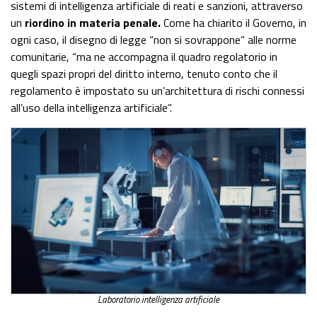
sistemi di intelligenza artificiale di reati e sanzioni, attraverso
un
riordino in materia penale.
Come ha chiarito il Governo, in
ogni caso, il disegno di legge “non si sovrappone” alle norme
comunitarie, “ma ne accompagna il quadro regolatorio in
quegli spazi propri del diritto interno, tenuto conto che il
regolamento è impostato su un’architettura di rischi connessi
all’uso della intelligenza artificiale”.
Laboratorio intelligenza artificiale