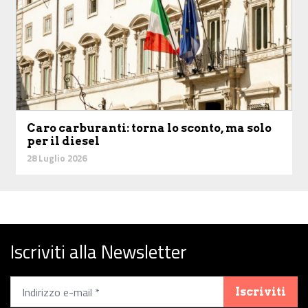
Caro carburanti: torna lo sconto, ma solo
per il diesel
28 Luglio 2026
Iscriviti alla Newsletter
Iscriviti