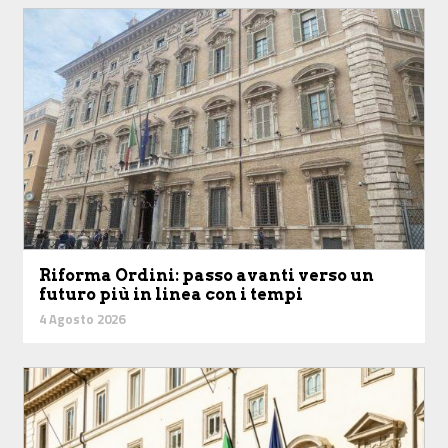
Riforma Ordini: passo avanti verso un
futuro più in linea con i tempi
4 Agosto 2026