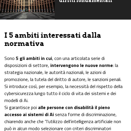
diritti fondamentali
I 5 ambiti interessati dalla
normativa
Sono
5 gli ambiti in cui
, con una articolata serie di
disposizioni di settore,
intervengono le nuove norme
: la
strategia nazionale, le autorità nazionali, le azioni di
promozione, la tutela del diritto di autore, le sanzioni penali.
Si introduce così, per esempio, la necessità del rispetto della
cybersicurezza lungo tutto il ciclo di vita dei sistemi e dei
modelli di Ai.
Si garantisce poi
alle persone con disabilità il pieno
accesso ai sistemi di Ai
senza forme di discriminazione,
chiarendo anche che “l’utilizzo dell’intelligenza artificiale non
può in alcun modo selezionare con criteri discriminatori