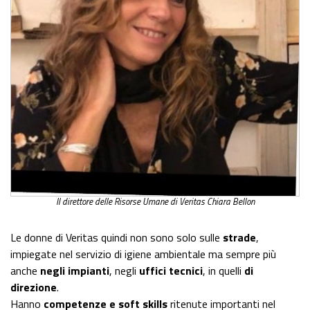
Il direttore delle Risorse Umane di Veritas Chiara Bellon
Le donne di Veritas quindi non sono solo sulle
strade
,
impiegate nel servizio di igiene ambientale ma sempre più
anche
negli impianti
, negli
uffici tecnici
, in quelli
di
direzione
.
Hanno
competenze e soft skills
ritenute importanti nel