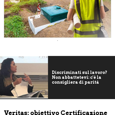
.
Discriminati sul lavoro?
Non abbattetevi: c'è la
consigliera di parità
Veritas: obiettivo Certificazione