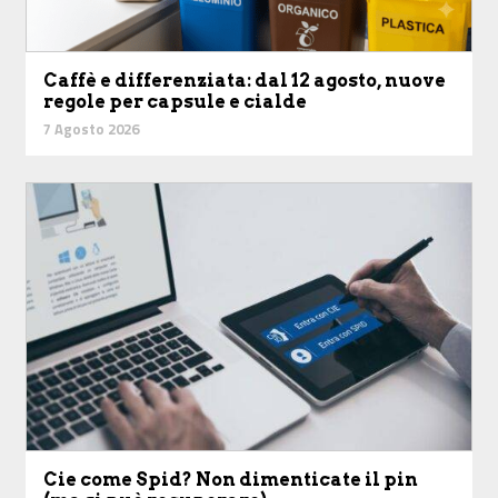
Caffè e differenziata: dal 12 agosto, nuove
regole per capsule e cialde
7 Agosto 2026
Cie come Spid? Non dimenticate il pin