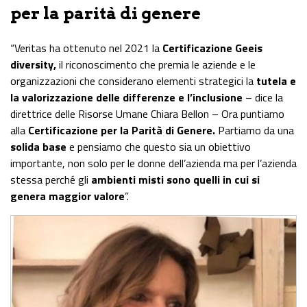
per la parità di genere
“Veritas ha ottenuto nel 2021 la
Certificazione Geeis
diversity,
il riconoscimento che premia le aziende e le
organizzazioni che considerano elementi strategici la
tutela e
la valorizzazione delle differenze e l’inclusione
– dice la
direttrice delle Risorse Umane Chiara Bellon – Ora puntiamo
alla
Certificazione per la Parità di Genere.
Partiamo da una
solida base
e pensiamo che questo sia un obiettivo
importante, non solo per le donne dell’azienda ma per l’azienda
stessa perché gli
ambienti misti sono quelli in cui si
genera maggior valore
”.