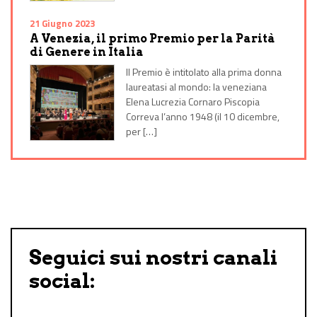
21 Giugno 2023
A Venezia, il primo Premio per la Parità
di Genere in Italia
Il Premio è intitolato alla prima donna
laureatasi al mondo: la veneziana
Elena Lucrezia Cornaro Piscopia
Correva l’anno 1948 (il 10 dicembre,
per […]
Seguici sui nostri canali
social: