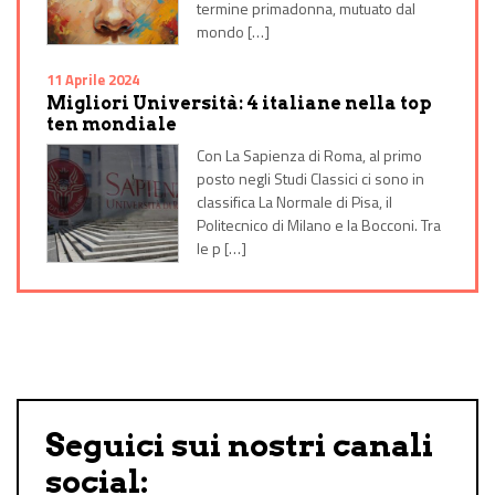
termine primadonna, mutuato dal
mondo […]
11 Aprile 2024
Migliori Università: 4 italiane nella top
ten mondiale
Con La Sapienza di Roma, al primo
posto negli Studi Classici ci sono in
classifica La Normale di Pisa, il
Politecnico di Milano e la Bocconi. Tra
le p […]
Seguici sui nostri canali
social: