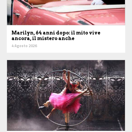
Marilyn, 64 anni dopo: il mito vive
ancora, il mistero anche
4 Agosto 2026