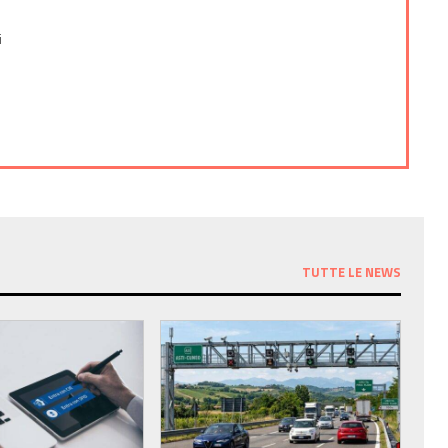
i
TUTTE LE NEWS