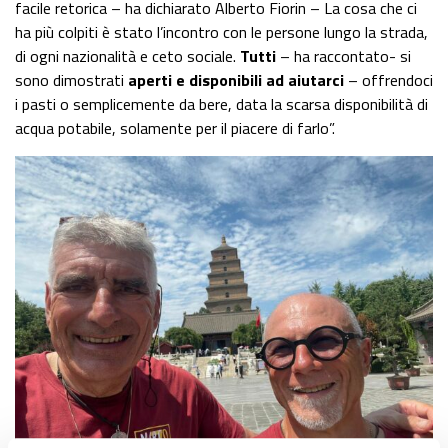
facile retorica – ha dichiarato Alberto Fiorin – La cosa che ci
ha più colpiti è stato l’incontro con le persone lungo la strada,
di ogni nazionalità e ceto sociale.
Tutti
– ha raccontato- si
sono dimostrati
aperti e disponibili ad aiutarci
– offrendoci
i pasti o semplicemente da bere, data la scarsa disponibilità di
acqua potabile, solamente per il piacere di farlo”.