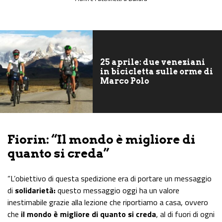
25 aprile: due veneziani
in bicicletta sulle orme di
Marco Polo
Fiorin: “Il mondo è migliore di
quanto si creda”
“L’obiettivo di questa spedizione era di portare un messaggio
di
solidarietà:
questo messaggio oggi ha un valore
inestimabile grazie alla lezione che riportiamo a casa, ovvero
che
il mondo è migliore di quanto si creda
, al di fuori di ogni