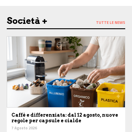
Società +
TUTTE LE NEWS
Caffè e differenziata: dal 12 agosto, nuove
regole per capsule e cialde
7 Agosto 2026