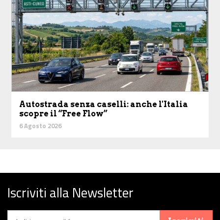
Autostrada senza caselli: anche l'Italia
scopre il “Free Flow”
6 Agosto 2026
Iscriviti alla Newsletter