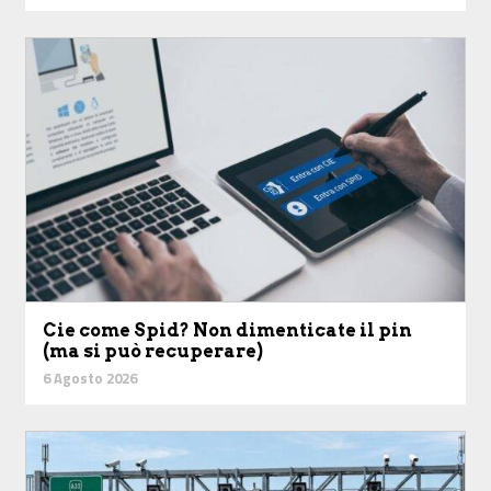
Cie come Spid? Non dimenticate il pin
(ma si può recuperare)
6 Agosto 2026