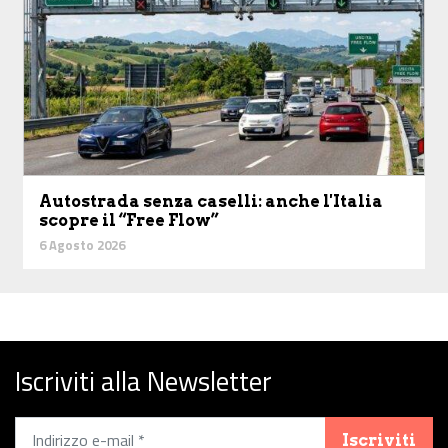
Autostrada senza caselli: anche l'Italia
scopre il “Free Flow”
6 Agosto 2026
Iscriviti alla Newsletter
Iscriviti