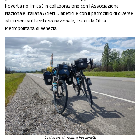
Povertà no limits”, in collaborazione con l’Associazione
Nazionale Italiana Atleti Diabetici e con il patrocinio di diverse
istituzioni sul territorio nazionale, tra cui la Città
Metropolitana di Venezia.
Le due bici di Fiorin e Facchinetti