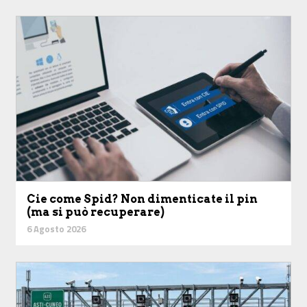
Cie come Spid? Non dimenticate il pin
(ma si può recuperare)
6 Agosto 2026