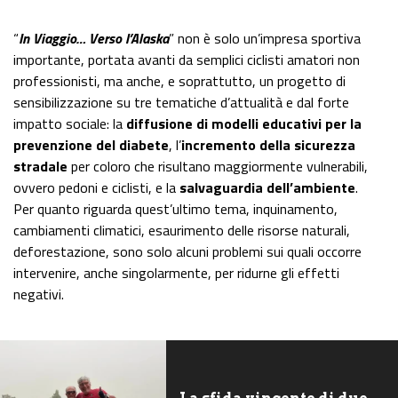
“
In Viaggio… Verso l’Alaska
” non è solo un’impresa sportiva
importante, portata avanti da semplici ciclisti amatori non
professionisti, ma anche, e soprattutto, un progetto di
sensibilizzazione su tre tematiche d’attualità e dal forte
impatto sociale: la
diffusione di modelli educativi per la
prevenzione del diabete
, l’
incremento della sicurezza
stradale
per coloro che risultano maggiormente vulnerabili,
ovvero pedoni e ciclisti, e la
salvaguardia dell’ambiente
.
Per quanto riguarda quest’ultimo tema, inquinamento,
cambiamenti climatici, esaurimento delle risorse naturali,
deforestazione, sono solo alcuni problemi sui quali occorre
intervenire, anche singolarmente, per ridurne gli effetti
negativi.