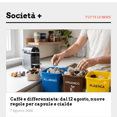
Società +
TUTTE LE NEWS
Caffè e differenziata: dal 12 agosto, nuove
regole per capsule e cialde
7 Agosto 2026