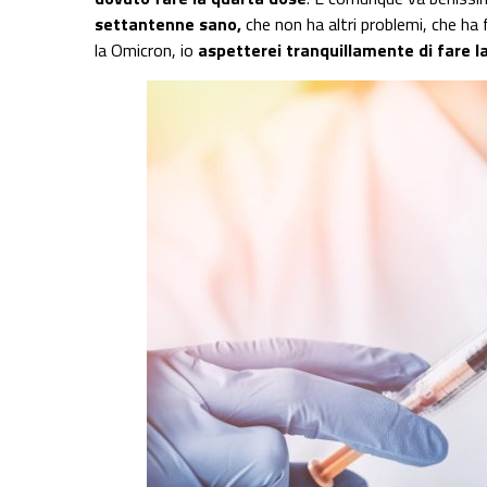
settantenne sano,
che non ha altri problemi, che ha 
la Omicron, io
aspetterei tranquillamente di fare l