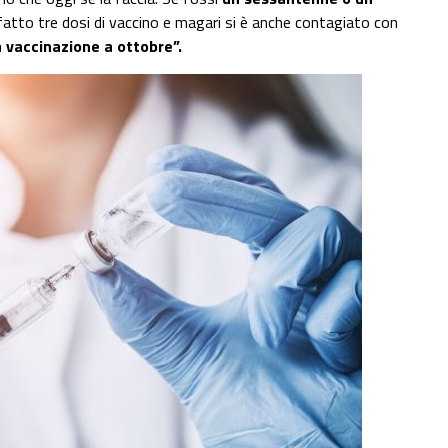
fatto tre dosi di vaccino e magari si è anche contagiato con
a vaccinazione a ottobre”.