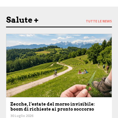
Salute +
TUTTE LE NEWS
Zecche, l’estate del morso invisibile:
boom di richieste ai pronto soccorso
30 Luglio 2026