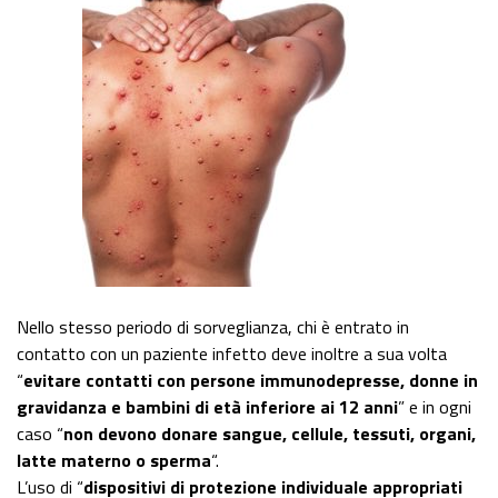
Nello stesso periodo di sorveglianza, chi è entrato in
contatto con un paziente infetto deve inoltre a sua volta
“
evitare contatti con persone immunodepresse, donne in
gravidanza e bambini di età inferiore ai 12 anni
” e in ogni
caso “
non devono donare sangue, cellule, tessuti, organi,
latte materno o sperma
“.
L’uso di “
dispositivi di protezione individuale appropriati