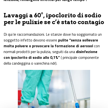
Lavaggi a 60°, ipoclorito di sodio
per le pulizie se c’è stato contagio
Di qui le raccomandazioni. Le stanze dove ha soggiornato un
soggetto infetto devono essere
pulite “senza sollevare
molta polvere o provocare la formazione di aerosol
con
normali prodotti per la pulizia, seguiti da una
disinfezione
con ipoclorito di sodio allo 0,1%”
( principale componente
della candeggina o varechina ndr).