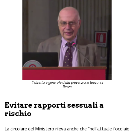
Il direttore generale della prevenzione Giovanni
Rezza
Evitare rapporti sessuali a
rischio
La circolare del Ministero rileva anche che “nell’attuale focolaio