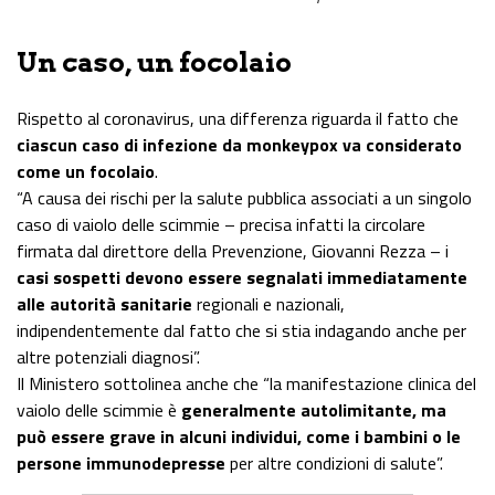
Un caso, un focolaio
Rispetto al coronavirus, una differenza riguarda il fatto che
ciascun caso di infezione da monkeypox va considerato
come un focolaio
.
“A causa dei rischi per la salute pubblica associati a un singolo
caso di vaiolo delle scimmie – precisa infatti la circolare
firmata dal direttore della Prevenzione, Giovanni Rezza – i
casi sospetti devono essere segnalati immediatamente
alle autorità sanitarie
regionali e nazionali,
indipendentemente dal fatto che si stia indagando anche per
altre potenziali diagnosi”.
Il Ministero sottolinea anche che “la manifestazione clinica del
vaiolo delle scimmie è
generalmente autolimitante, ma
può essere grave in alcuni individui, come i bambini o le
persone immunodepresse
per altre condizioni di salute”.