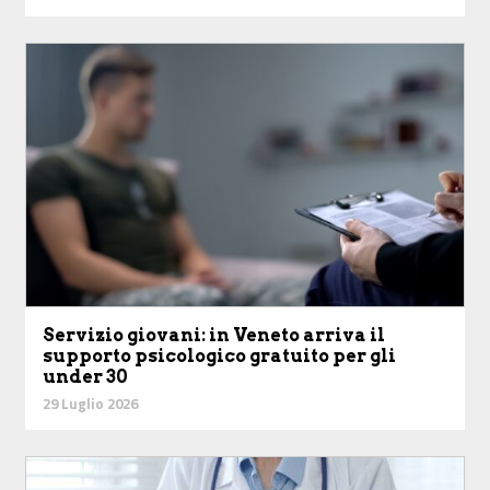
Servizio giovani: in Veneto arriva il
supporto psicologico gratuito per gli
under 30
29 Luglio 2026