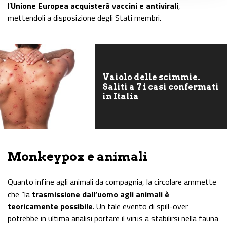
l’
Unione Europea acquisterà vaccini e antivirali
,
mettendoli a disposizione degli Stati membri.
Vaiolo delle scimmie.
Saliti a 7 i casi confermati
in Italia
Monkeypox e animali
Quanto infine agli animali da compagnia, la circolare ammette
che “la
trasmissione dall’uomo agli animali è
teoricamente possibile
. Un tale evento di spill-over
potrebbe in ultima analisi portare il virus a stabilirsi nella fauna