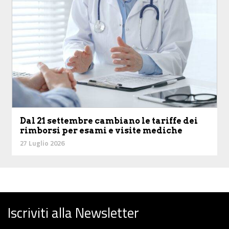
Dal 21 settembre cambiano le tariffe dei
rimborsi per esami e visite mediche
27 Luglio 2026
Iscriviti alla Newsletter