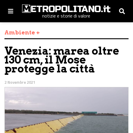
notizie e storie di valore
Ambiente +
Venezia: marea oltre
130 cm, il Mose
protegge la città
2 Novembre 2021