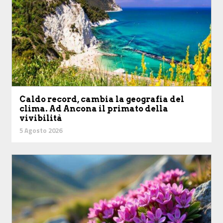
Caldo record, cambia la geografia del
clima. Ad Ancona il primato della
vivibilità
5 Agosto 2026