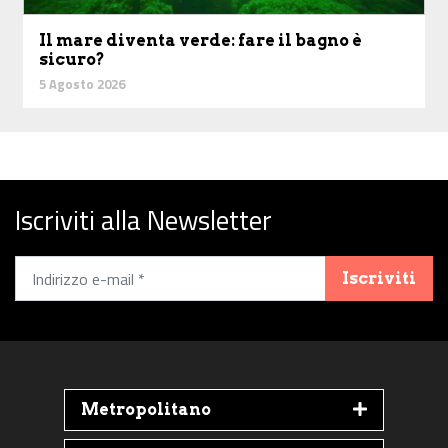
Il mare diventa verde: fare il bagno è
sicuro?
5 Agosto 2026
Iscriviti alla Newsletter
Iscriviti
Metropolitano