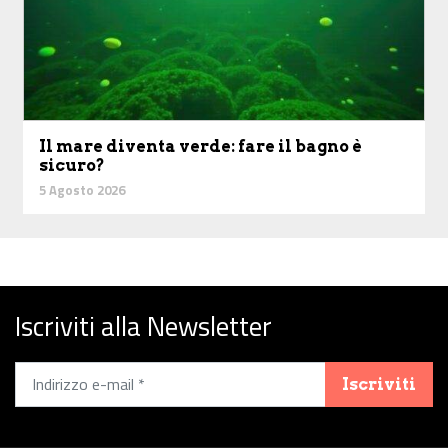
Il mare diventa verde: fare il bagno è
sicuro?
5 Agosto 2026
Iscriviti alla Newsletter
Iscriviti