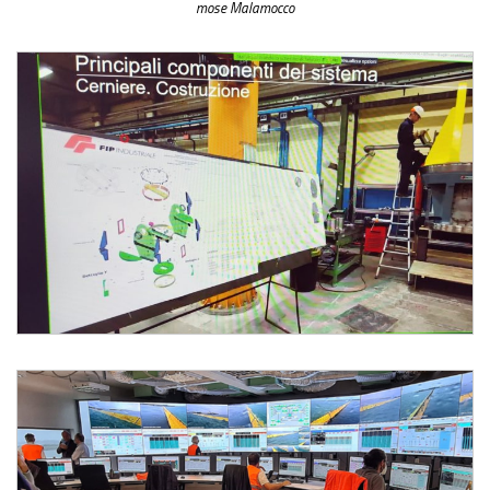
mose Malamocco