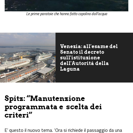
Le prime paratoie che hanno fatto capolino dall’acqua
Venezia: all'esame del
Senato il decreto
sull'istituzione
dell'Autorità della
Laguna
Spitz: “Manutenzione
programmata e scelta dei
criteri”
E’ questo il nuovo tema. ‘Ora si richiede il passaggio da una