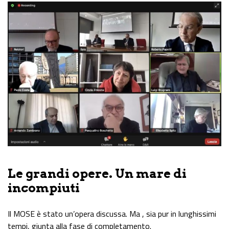
Le grandi opere. Un mare di
incompiuti
Il MOSE è stato un’opera discussa. Ma , sia pur in lunghissimi
tempi, giunta alla fase di completamento.