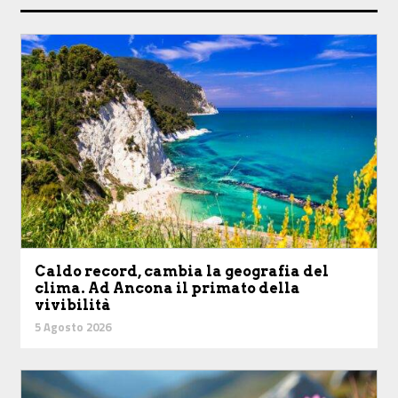
Caldo record, cambia la geografia del
clima. Ad Ancona il primato della
vivibilità
5 Agosto 2026