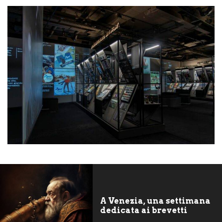
A Venezia, una settimana
dedicata ai brevetti