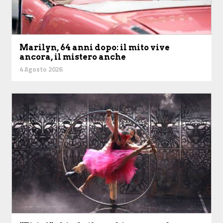
Marilyn, 64 anni dopo: il mito vive
ancora, il mistero anche
4 Agosto 2026