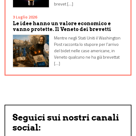
brevet […]
3 Luglio 2026
Le idee hanno un valore economico e
vanno protette. Il Veneto dei brevetti
Mentre negli Stati Uniti il Washington
Post racconta lo stupore per l’arrivo
del bidet nelle case americane, in
Veneto qualcuno ne ha già brevettat
[…]
Seguici sui nostri canali
social: