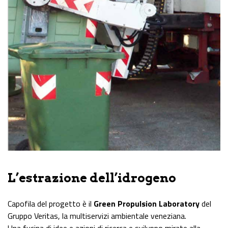
L’estrazione dell’idrogeno
Capofila del progetto è il
Green Propulsion Laboratory
del
Gruppo Veritas, la multiservizi ambientale veneziana.