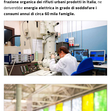
frazione organica dei rifiuti urbani prodotti in Italia
, ne
deriverebbe
energia elettrica in grado di soddisfare i
consumi annui di circa 60 mila famiglie.