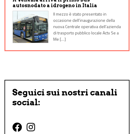
autosnodato a idrogeno in Italia
Il mezzo è stato presentato in
occasione dell’inaugurazione della
nuova Centrale operativa dell’azienda
di trasporto pubblico locale Actv Se a
Me […]
Seguici sui nostri canali
social: