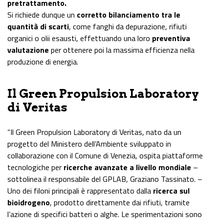
pretrattamento.
Si richiede dunque un
corretto bilanciamento tra le
quantità di scarti
, come fanghi da depurazione, rifiuti
organici o olii esausti, effettuando una loro
preventiva
valutazione
per ottenere poi la massima efficienza nella
produzione di energia.
Il Green Propulsion Laboratory
di Veritas
“Il Green Propulsion Laboratory di Veritas, nato da un
progetto del Ministero dell’Ambiente sviluppato in
collaborazione con il Comune di Venezia, ospita piattaforme
tecnologiche per
ricerche avanzate a livello mondiale
–
sottolinea il responsabile del GPLAB, Graziano Tassinato. –
Uno dei filoni principali è rappresentato dalla
ricerca sul
bioidrogeno
, prodotto direttamente dai rifiuti, tramite
l’azione di specifici batteri o alghe. Le sperimentazioni sono