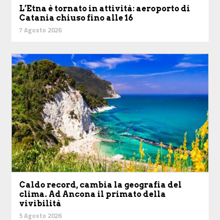
L’Etna è tornato in attività: aeroporto di
Catania chiuso fino alle 16
7 Agosto 2026
Caldo record, cambia la geografia del
clima. Ad Ancona il primato della
vivibilità
5 Agosto 2026