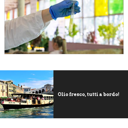
Olio fresco, tutti a bordo!