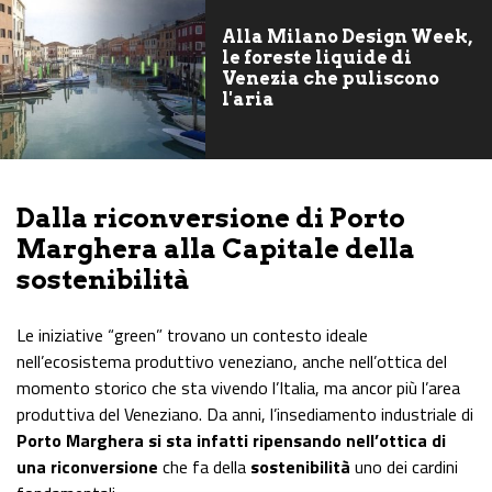
Alla Milano Design Week,
le foreste liquide di
Venezia che puliscono
l'aria
Dalla riconversione di Porto
Marghera alla Capitale della
sostenibilità
Le iniziative “green” trovano un contesto ideale
nell’ecosistema produttivo veneziano, anche nell’ottica del
momento storico che sta vivendo l’Italia, ma ancor più l’area
produttiva del Veneziano. Da anni, l’insediamento industriale di
Porto Marghera si sta infatti ripensando nell’ottica di
una riconversione
che fa della
sostenibilità
uno dei cardini