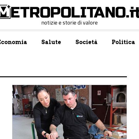
notizie e storie di valore
Economia
Salute
Società
Politica