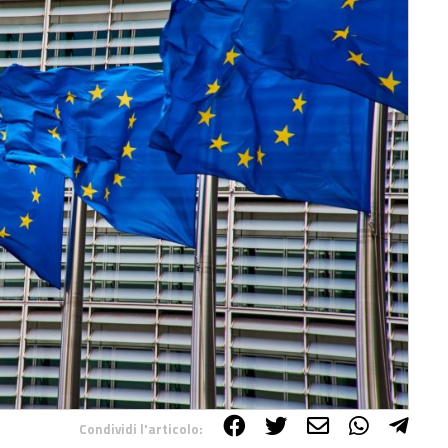
Condividi l'articolo: