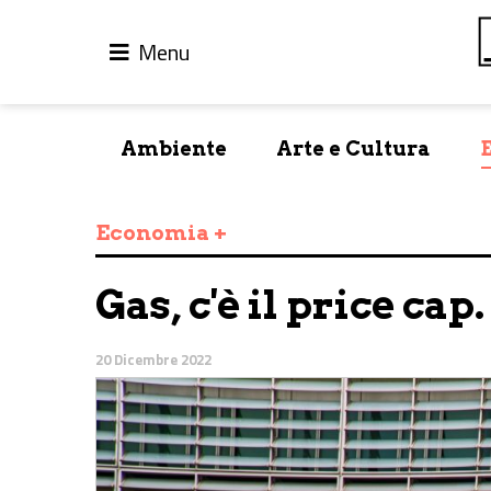
Menu
Ambiente
Arte e Cultura
Economia +
Gas, c'è il price cap.
20 Dicembre 2022