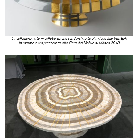
La collezione nata in collaborazione con l’architetto olandese Kiki Van Ejik
in marmo e oro presentata alla Fiera del Mobile di Milano 2018