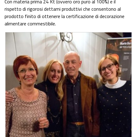
Con materia prima 24 Kt (ovvero oro puro al 100%) e il
rispetto di rigorosi dettami produttivi che consentono al
prodotto finito di ottenere la certificazione di decorazione
alimentare commestibile.