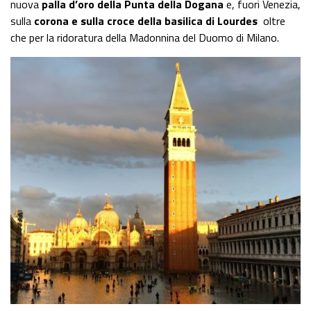
nuova
palla d’oro della Punta della Dogana
e, fuori Venezia,
sulla
corona e sulla croce della basilica di Lourdes
oltre
che per la ridoratura della Madonnina del Duomo di Milano.