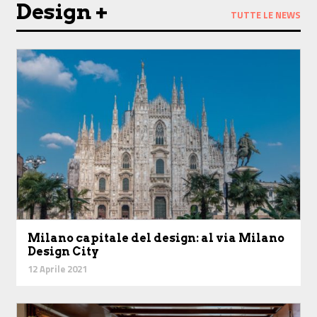
Design +
TUTTE LE NEWS
Milano capitale del design: al via Milano
Design City
12 Aprile 2021