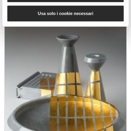
Usa solo i cookie necessari