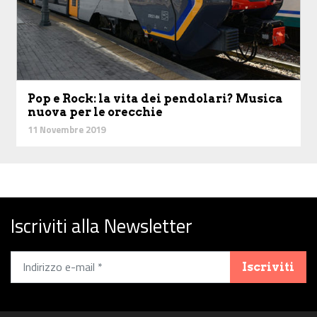
Pop e Rock: la vita dei pendolari? Musica
nuova per le orecchie
11 Novembre 2019
Iscriviti alla Newsletter
Iscriviti