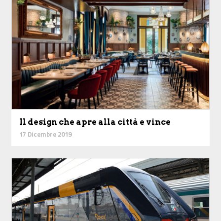
Il design che apre alla città e vince
17 Dicembre 2019