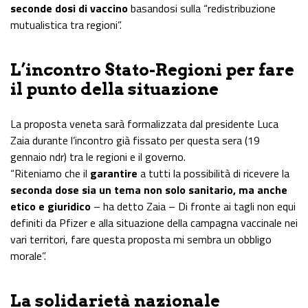
seconde dosi di vaccino
basandosi sulla “redistribuzione
mutualistica tra regioni”.
L’incontro Stato-Regioni per fare
il punto della situazione
La proposta veneta sarà formalizzata dal presidente Luca
Zaia durante l’incontro già fissato per questa sera (19
gennaio ndr) tra le regioni e il governo.
“Riteniamo che il
garantire
a tutti la possibilità di ricevere la
seconda dose sia un tema non solo sanitario, ma anche
etico e giuridico
– ha detto Zaia – Di fronte ai tagli non equi
definiti da Pfizer e alla situazione della campagna vaccinale nei
vari territori, fare questa proposta mi sembra un obbligo
morale”.
La solidarietà nazionale