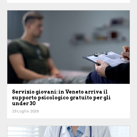
Servizio giovani: in Veneto arriva il
supporto psicologico gratuito per gli
under 30
29 Luglio 2026