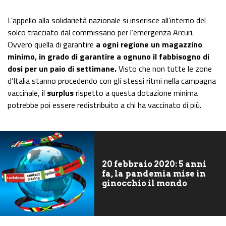
L’appello alla solidarietà nazionale si inserisce all’interno del
solco tracciato dal commissario per l’emergenza Arcuri.
Ovvero quella di garantire
a ogni regione un magazzino
minimo, in grado di garantire a ognuno il fabbisogno di
dosi per un paio di settimane.
Visto che non tutte le zone
d’Italia stanno procedendo con gli stessi ritmi nella campagna
vaccinale, il
surplus
rispetto a questa dotazione minima
potrebbe poi essere redistribuito a chi ha vaccinato di più.
20 febbraio 2020: 5 anni
fa, la pandemia mise in
ginocchio il mondo