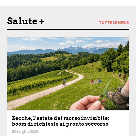
Salute +
TUTTE LE NEWS
Zecche, l’estate del morso invisibile:
boom di richieste ai pronto soccorso
30 Luglio 2026