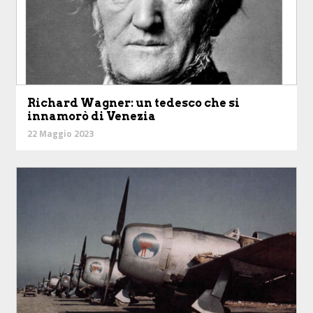
Richard Wagner: un tedesco che si
innamorò di Venezia
22 Maggio 2023