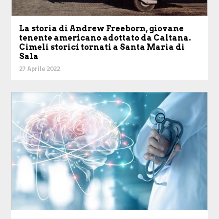
La storia di Andrew Freeborn, giovane
tenente americano adottato da Caltana.
Cimeli storici tornati a Santa Maria di
Sala
27 Aprile 2022