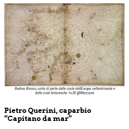
Andrea Bianco, carta di parte delle coste dellEuropa settentrionale e
delle isole britanniche 1436 @Marciana
Pietro Querini, caparbio
“Capitano da mar”