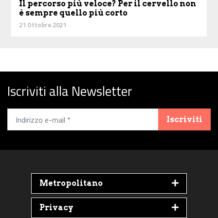
Il percorso più veloce? Per il cervello non
è sempre quello più corto
21 Ottobre 2021
Iscriviti alla Newsletter
Iscriviti
Metropolitano
Privacy