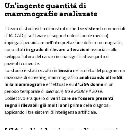
Un’ingente quantità di
mammografie analizzate
Il team di studiosi ha dimostrato che
tre sistemi
commerciali
di IA-CAD (i software di supporto decisionale medico)
impiegati per aiutare nell’interpretazione delle mammografie,
sono stati
in grado di rilevare alterazioni
associate allo
sviluppo futuro del cancro in una significativa quota di
pazienti coinvolte.
Lo studio è stato svolto in
Svezia
nell’ambito del programma
nazionale di screening mammografico
analizzando oltre 88
mila mammografie
effettuate su
31.394 donne
in un
periodo temporale di
dieci anni, tra il 2008 e il 2019.
L’obiettivo era quello di
verificare se fossero presenti
segnali rilevabili già molti anni prima
della diagnosi,
applicando i tre sistemi di intelligenza artificiale.