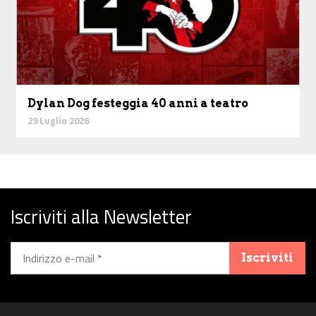
Dylan Dog festeggia 40 anni a teatro
29 Luglio 2026
Iscriviti alla Newsletter
Iscriviti