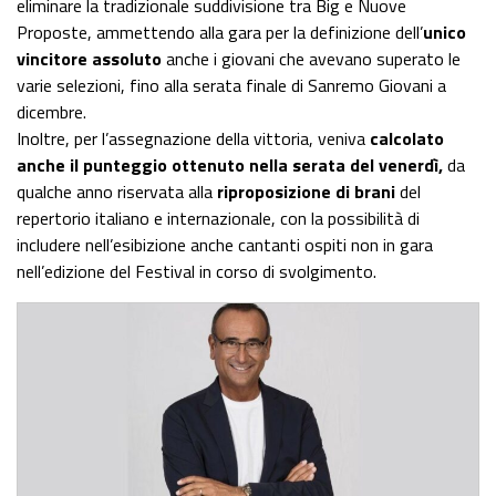
eliminare la tradizionale suddivisione tra Big e Nuove
Proposte, ammettendo alla gara per la definizione dell’
unico
vincitore assoluto
anche i giovani che avevano superato le
varie selezioni, fino alla serata finale di Sanremo Giovani a
dicembre.
Inoltre, per l’assegnazione della vittoria, veniva
calcolato
anche il punteggio ottenuto nella serata del venerdì,
da
qualche anno riservata alla
riproposizione di brani
del
repertorio italiano e internazionale, con la possibilità di
includere nell’esibizione anche cantanti ospiti non in gara
nell’edizione del Festival in corso di svolgimento.