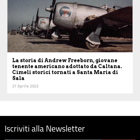
La storia di Andrew Freeborn, giovane
tenente americano adottato da Caltana.
Cimeli storici tornati a Santa Maria di
Sala
27 Aprile 2022
Iscriviti alla Newsletter