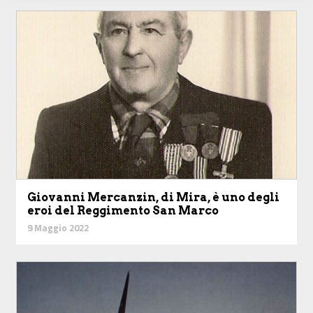
Giovanni Mercanzin, di Mira, è uno degli
eroi del Reggimento San Marco
9 Maggio 2022