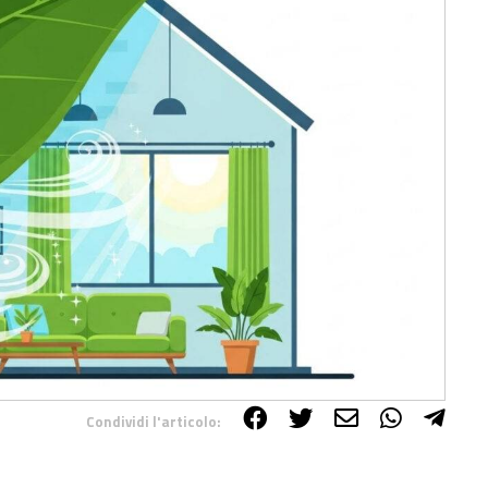
Condividi l'articolo: