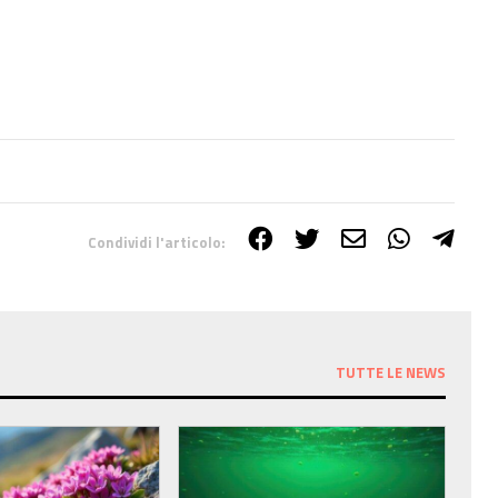
2
Condividi l'articolo:
TUTTE LE NEWS