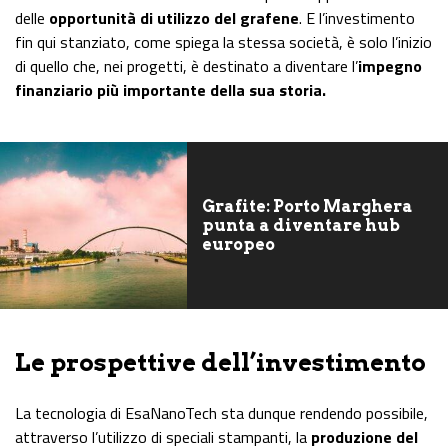
delle
opportunità di utilizzo del grafene
. E l’investimento
fin qui stanziato, come spiega la stessa società, è solo l’inizio
di quello che, nei progetti, è destinato a diventare l’
impegno
finanziario più importante della sua storia.
Grafite: Porto Marghera
punta a diventare hub
europeo
Le prospettive dell’investimento
La tecnologia di EsaNanoTech sta dunque rendendo possibile,
attraverso l’utilizzo di speciali stampanti, la
produzione del