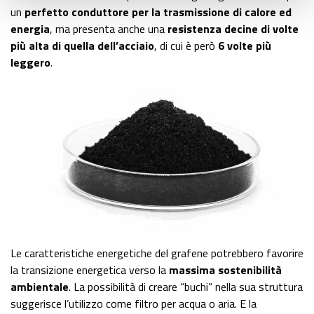
un
perfetto conduttore per la trasmissione di calore ed
energia
, ma presenta anche una
resistenza decine di volte
più alta di quella dell’acciaio
, di cui è però
6 volte più
leggero
.
Le caratteristiche energetiche del grafene potrebbero favorire
la transizione energetica verso la
massima sostenibilità
ambientale
. La possibilità di creare “buchi” nella sua struttura
suggerisce l’utilizzo come filtro per acqua o aria. E la