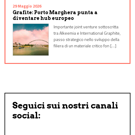
29 Maggio 2026
Grafite: Porto Marghera punta a
diventare hub europeo
Importante joint venture sottoscritta
tra Alkeemia e International Graphite,
passo strategico nello sviluppo della
filiera di un materiale critico fon […]
Seguici sui nostri canali
social: