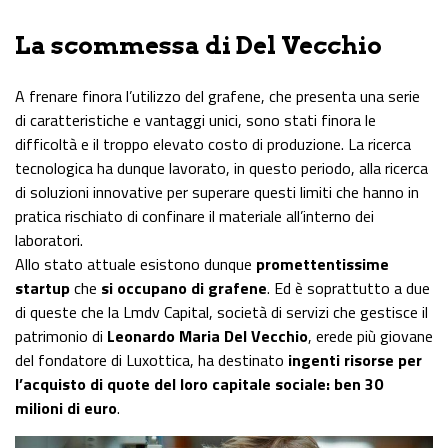
La scommessa di Del Vecchio
A frenare finora l’utilizzo del grafene, che presenta una serie
di caratteristiche e vantaggi unici, sono stati finora le
difficoltà e il troppo elevato costo di produzione. La ricerca
tecnologica ha dunque lavorato, in questo periodo, alla ricerca
di soluzioni innovative per superare questi limiti che hanno in
pratica rischiato di confinare il materiale all’interno dei
laboratori.
Allo stato attuale esistono dunque
promettentissime
startup
che
si occupano di grafene
. Ed è soprattutto a due
di queste che la Lmdv Capital, società di servizi che gestisce il
patrimonio di
Leonardo Maria Del Vecchio
, erede più giovane
del fondatore di Luxottica, ha destinato
ingenti risorse per
l’acquisto di quote del loro capitale sociale: ben 30
milioni di euro
.