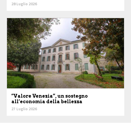
28 Luglio 2026
“Valore Venezia”, un sostegno
all’economia della bellezza
27 Luglio 2026