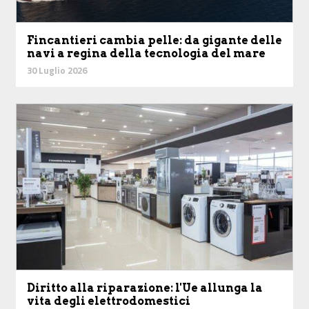
Fincantieri cambia pelle: da gigante delle
navi a regina della tecnologia del mare
30 Luglio 2026
Diritto alla riparazione: l'Ue allunga la
vita degli elettrodomestici