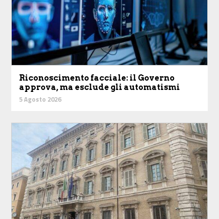
Riconoscimento facciale: il Governo
approva, ma esclude gli automatismi
5 Agosto 2026