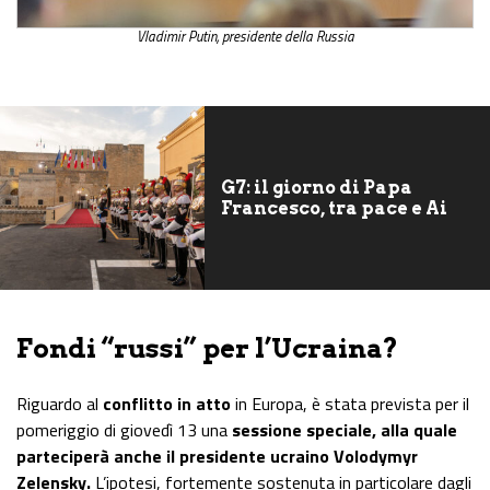
Vladimir Putin, presidente della Russia
G7: il giorno di Papa
Francesco, tra pace e Ai
Fondi “russi” per l’Ucraina?
Riguardo al
conflitto in atto
in Europa, è stata prevista per il
pomeriggio di giovedì 13 una
sessione speciale, alla quale
parteciperà anche il presidente ucraino Volodymyr
Zelensky.
L’ipotesi, fortemente sostenuta in particolare dagli