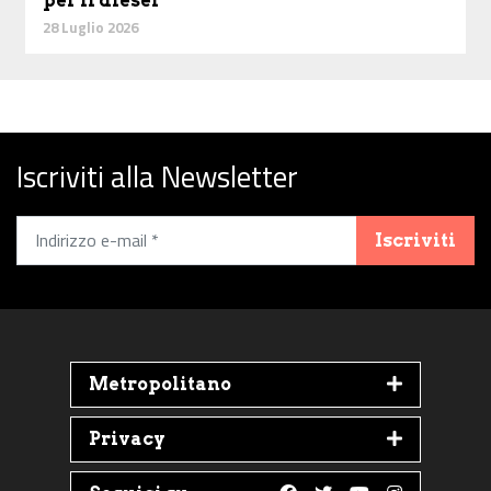
per il diesel
28 Luglio 2026
Iscriviti alla Newsletter
Iscriviti
Metropolitano
Privacy