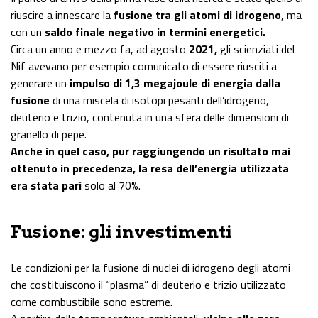
riuscire a innescare la
fusione tra gli atomi di idrogeno
, ma
con un
saldo finale negativo in termini energetici.
Circa un anno e mezzo fa, ad agosto
2021,
gli scienziati del
Nif avevano per esempio comunicato di essere riusciti a
generare un
impulso di 1,3 megajoule di energia dalla
fusione
di una miscela di isotopi pesanti dell’idrogeno,
deuterio e trizio, contenuta in una sfera delle dimensioni di
granello di pepe.
Anche in quel caso, pur raggiungendo un risultato mai
ottenuto in precedenza, la resa dell’energia utilizzata
era stata pari
solo al 70%.
Fusione: gli investimenti
Le condizioni per la fusione di nuclei di idrogeno degli atomi
che costituiscono il “plasma” di deuterio e trizio utilizzato
come combustibile sono estreme.