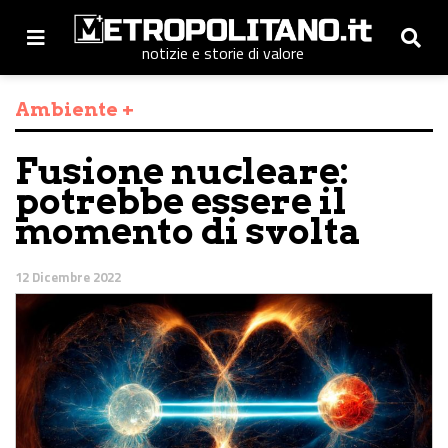
notizie e storie di valore
Ambiente +
Fusione nucleare:
potrebbe essere il
momento di svolta
12 Dicembre 2022