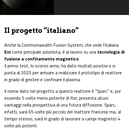
Il progetto “italiano”
Anche la Commonwealth Fusion System, che vede l’italiana
Eni
come principale azionista, è al lavoro su una
tecnologia di
fusione a confinamento magnetico
.
Il primo test, lo scorso anno, ha dato risultati positivi e si
punta al 2025 per arrivare a realizzare il prototipo di reattore
in grado di gestire e confinare il plasma.
Il nome dato nel progetto a questo reattore è “Sparc” e, pur
essendo 5 volte meno potente di Iter, presenta alcuni
vantaggi nella prospettiva di una futura diffusione. Sparc,
infatti, sarà 65 volte più piccolo del reattore francese ma, al
tempo stesso, sarà in grado di lavorare a campi magnetici 4
volte più potenti.