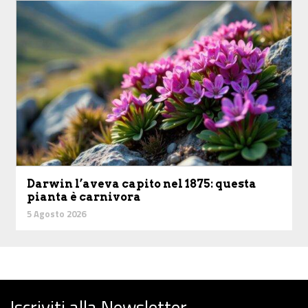
Darwin l’aveva capito nel 1875: questa
pianta è carnivora
5 Agosto 2026
Iscriviti alla Newsletter