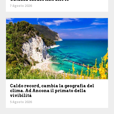
7 Agosto 2026
Caldo record, cambia la geografia del
clima. Ad Ancona il primato della
vivibilità
5 Agosto 2026