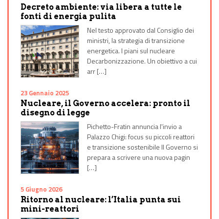
Decreto ambiente: via libera a tutte le
fonti di energia pulita
Nel testo approvato dal Consiglio dei
ministri, la strategia di transizione
energetica. I piani sul nucleare
Decarbonizzazione. Un obiettivo a cui
arr […]
23 Gennaio 2025
Nucleare, il Governo accelera: pronto il
disegno di legge
Pichetto-Fratin annuncia l'invio a
Palazzo Chigi: focus su piccoli reattori
e transizione sostenibile Il Governo si
prepara a scrivere una nuova pagin
[…]
5 Giugno 2026
Ritorno al nucleare: l’Italia punta sui
mini-reattori