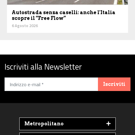
Autostrada senza caselli: anche l'Italia
scopre il “Free Flow”
6 Agosto 2026
Iscriviti alla Newsletter
Iscriviti
Metropolitano