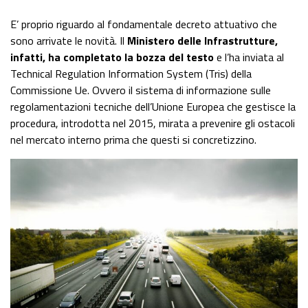
E’ proprio riguardo al fondamentale decreto attuativo che
sono arrivate le novità. Il
Ministero delle Infrastrutture,
infatti, ha completato la bozza del testo
e l’ha inviata al
Technical Regulation Information System (Tris) della
Commissione Ue. Ovvero il sistema di informazione sulle
regolamentazioni tecniche dell’Unione Europea che gestisce la
procedura, introdotta nel 2015, mirata a prevenire gli ostacoli
nel mercato interno prima che questi si concretizzino.