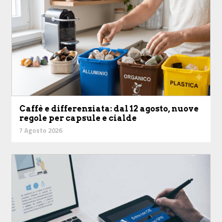
Caffè e differenziata: dal 12 agosto, nuove
regole per capsule e cialde
7 Agosto 2026