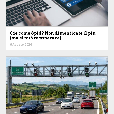
Cie come Spid? Non dimenticate il pin
(ma si può recuperare)
6 Agosto 2026