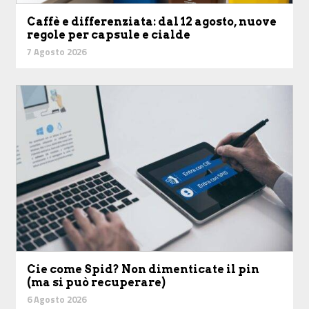
Caffè e differenziata: dal 12 agosto, nuove
regole per capsule e cialde
7 Agosto 2026
Cie come Spid? Non dimenticate il pin
(ma si può recuperare)
6 Agosto 2026