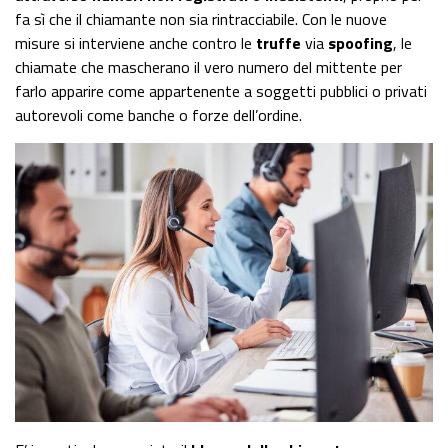
fa sì che il chiamante non sia rintracciabile. Con le nuove
misure si interviene anche contro le
truffe
via
spoofing
, le
chiamate che mascherano il vero numero del mittente per
farlo apparire come appartenente a soggetti pubblici o privati
autorevoli come banche o forze dell’ordine.