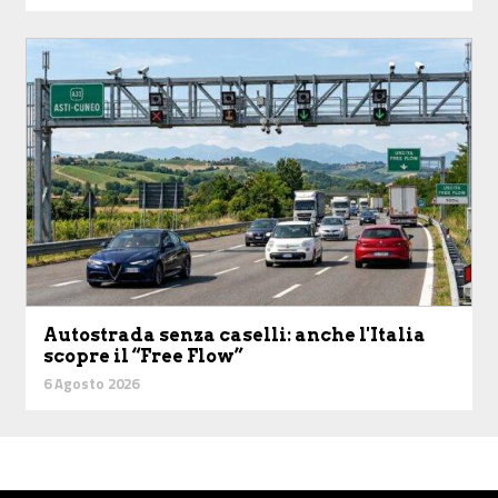
Autostrada senza caselli: anche l'Italia
scopre il “Free Flow”
6 Agosto 2026