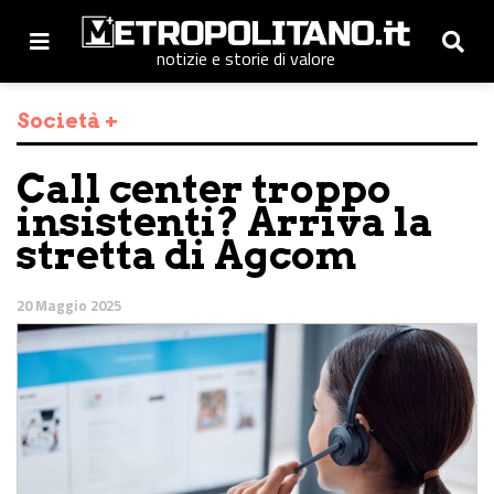
notizie e storie di valore
Società +
Call center troppo
insistenti? Arriva la
stretta di Agcom
20 Maggio 2025