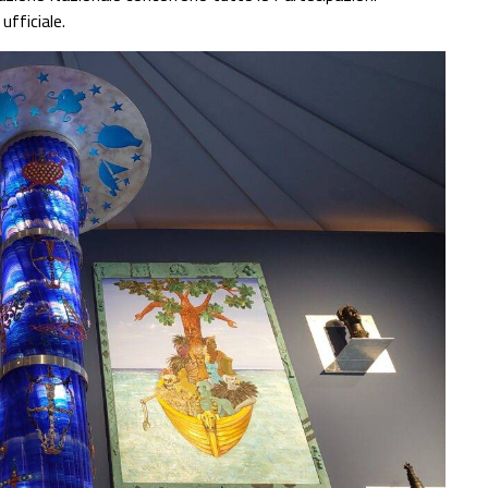
ufficiale.