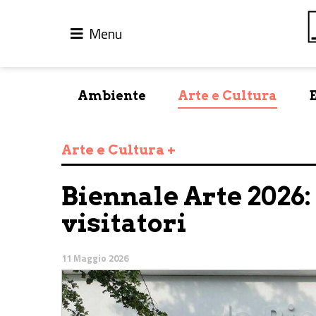
Menu
Ambiente
Arte e Cultura
Arte e Cultura +
Biennale Arte 2026
visitatori
11 Maggio 2026