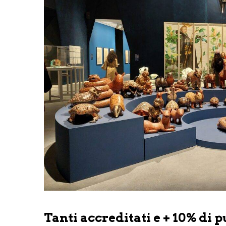
Tanti accreditati e + 10% di 