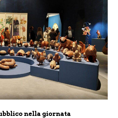
pubblico nella giornata