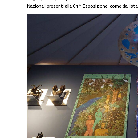
Nazionali presenti alla 61^ Esposizione, come da lista 