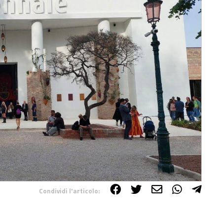
Condividi l'articolo: