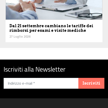
Dal 21 settembre cambiano le tariffe dei
rimborsi per esami e visite mediche
27 Luglio 2026
Iscriviti alla Newsletter
Iscriviti