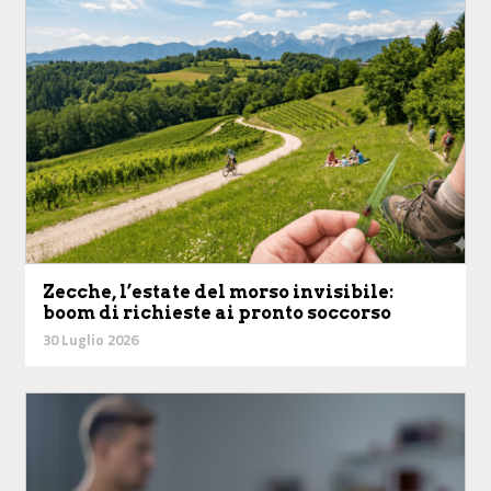
Zecche, l’estate del morso invisibile:
boom di richieste ai pronto soccorso
30 Luglio 2026