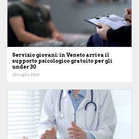
Servizio giovani: in Veneto arriva il
supporto psicologico gratuito per gli
under 30
29 Luglio 2026