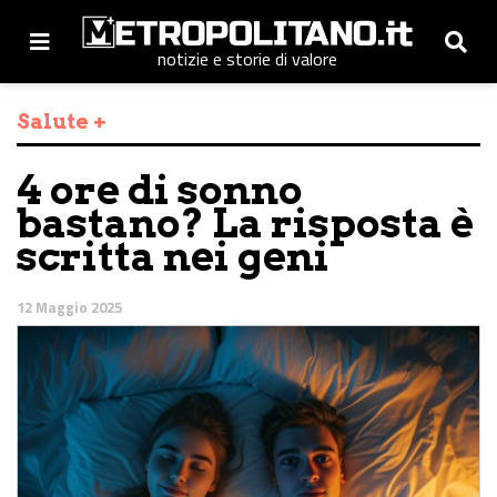
notizie e storie di valore
Salute +
4 ore di sonno
bastano? La risposta è
scritta nei geni
12 Maggio 2025