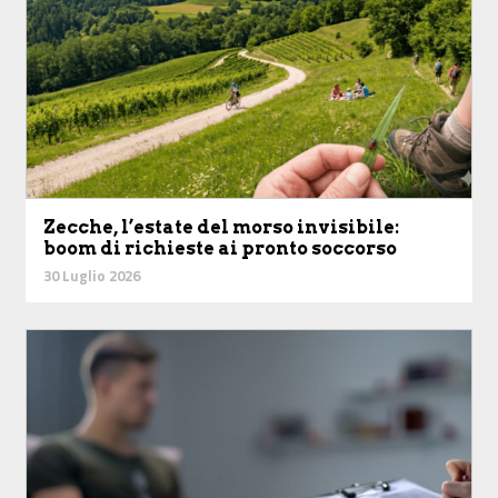
Zecche, l’estate del morso invisibile:
boom di richieste ai pronto soccorso
30 Luglio 2026