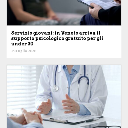
Servizio giovani: in Veneto arriva il
supporto psicologico gratuito per gli
under 30
29 Luglio 2026