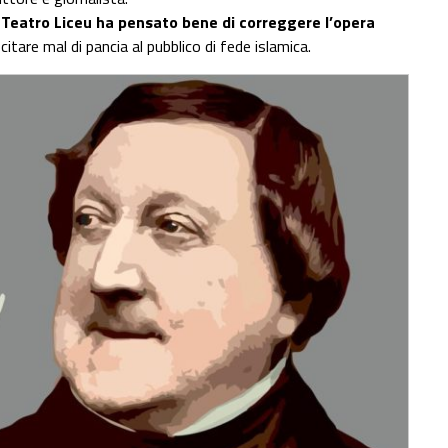
o
Teatro Liceu ha pensato bene di correggere l’opera
itare mal di pancia al pubblico di fede islamica.