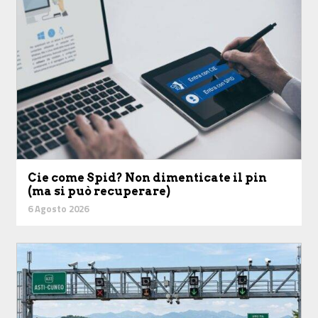
Cie come Spid? Non dimenticate il pin
(ma si può recuperare)
6 Agosto 2026