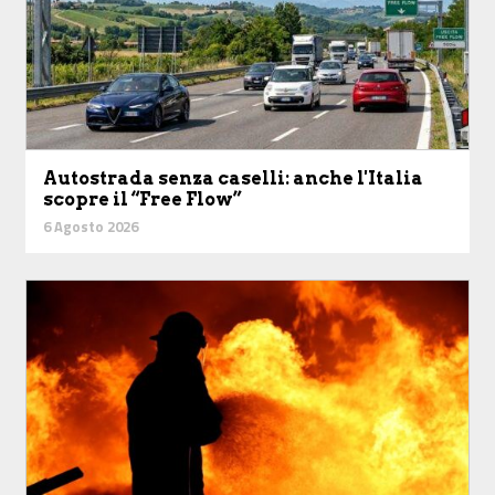
Autostrada senza caselli: anche l'Italia
scopre il “Free Flow”
6 Agosto 2026