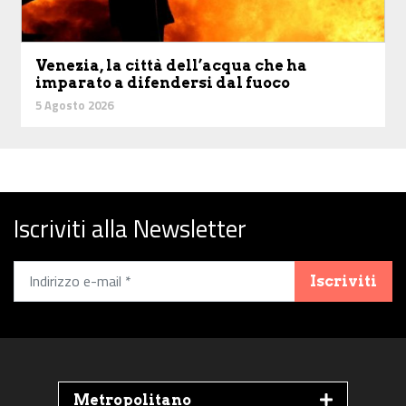
Venezia, la città dell’acqua che ha
imparato a difendersi dal fuoco
5 Agosto 2026
Iscriviti alla Newsletter
Iscriviti
Metropolitano