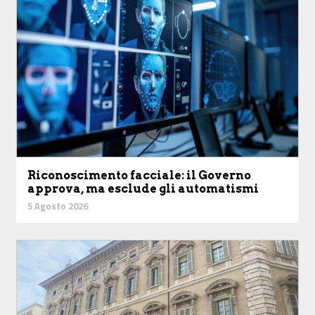
Riconoscimento facciale: il Governo
approva, ma esclude gli automatismi
5 Agosto 2026