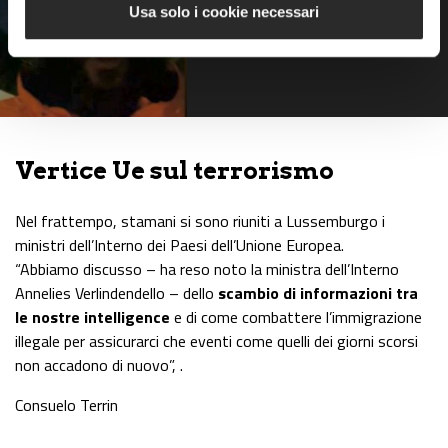
Usa solo i cookie necessari
Morto il terrorista di
Bruxelles
Vertice Ue sul terrorismo
Nel frattempo, stamani si sono riuniti a Lussemburgo i
ministri dell’Interno dei Paesi dell’Unione Europea.
“Abbiamo discusso – ha reso noto la ministra dell’Interno
Annelies Verlindendello – dello
scambio di informazioni tra
le nostre intelligence
e di come combattere l’immigrazione
illegale per assicurarci che eventi come quelli dei giorni scorsi
non accadono di nuovo”, .
Consuelo Terrin