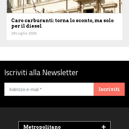
Caro carburanti: torna lo sconto, ma solo
per il diesel
28 Luglio 2026
Iscriviti alla Newsletter
Iscriviti
Metropolitano