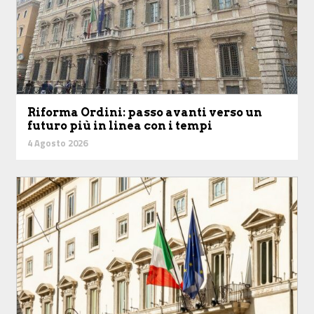
Riforma Ordini: passo avanti verso un
futuro più in linea con i tempi
4 Agosto 2026