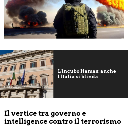
L'incubo Hamas: anche
l'Italia si blinda
Il vertice tra governo e
intelligence contro il terrorismo