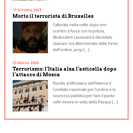
17 Ottobre 2023
Morto il terrorista di Bruxelles
Catturato nella notte dopo uno
scontro a fuoco con la polizia,
Abdesalem Lassoued è deceduto
stamani. Già attenzionato dalle forze
dell'ordine, prop […]
25 Marzo 2024
Terrorismo: l’Italia alza l’asticella dopo
l’attacco di Mosca
Riunito al Ministero dell’Interno il
Comitato nazionale per l’ordine e la
sicurezza pubblica per fare il punto
sulle misure in vista della Pasqua […]