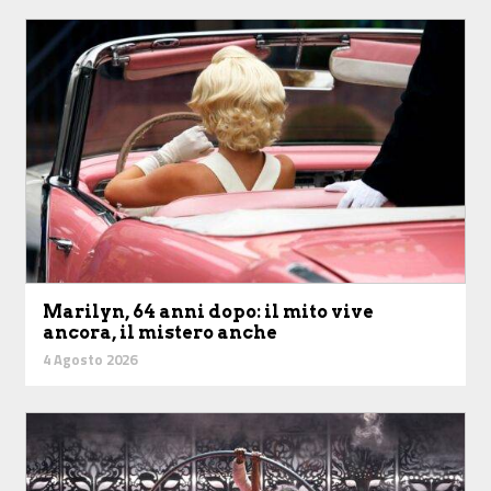
Marilyn, 64 anni dopo: il mito vive
ancora, il mistero anche
4 Agosto 2026