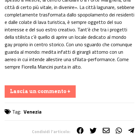
città di certo più vitale, in divenire». La città lagunare, sebbene
completamente trasformata dallo spopolamento dei residenti
e dalle colate di lava turistica, è sempre oggetto del suo
interesse e del suo estro creativo. Tant’è che tra i progetti
della stilista c’è quello di aprire un locale dedicato al mondo
gay proprio in centro storico. Con uno sguardo che comunque
guarda al mondo: medita infatti di girargli attorno con un
aereo in cui intende allestire una sfilata-performance. Come
sempre Fiorella Mancini punta in alto.
Lascia un commento +
Tag:
Venezia
Condividi l'articolo: