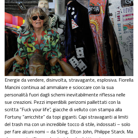
Energie da vendere, disinvolta, stravagante, esplosiva. Fiorella
Mancini continua ad ammaliare e scioccare con la sua
personalità fuori dagli schemi inevitabilmente riflessa nelle
sue creazioni. Pezzi imperdibili: perizomi paillettati con la
scritta “Fuck your life”, giacche di velluto con stampa alla
Fortuny “arricchite” da topi giganti. Capi stravaganti ai limiti
del trash ma con un incredibile tocco di stile, indossati – solo
per fare alcuni nomi – da Sting, Elton John, Philippe Starck. Ma