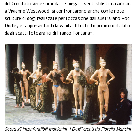
del Comitato Veneziamoda – spiega – venti stilisti, da Armani
a Vivienne Westwood, si confrontarono anche con le note
sculture di dogi realizzate per l’occasione dall’australiano Rod
Dudley e rappresentanti la vanità. Il tutto fu poi immortalato
dagli scatti fotografici di Franco Fontana».
Sopra gli inconfondibili manichini “I Dogi” creati da Fiorella Mancini