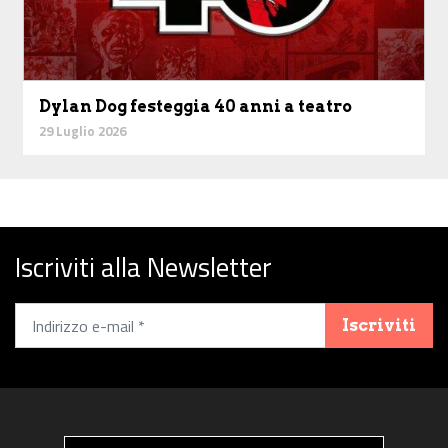
Dylan Dog festeggia 40 anni a teatro
29 Luglio 2026
Iscriviti alla Newsletter
Iscriviti