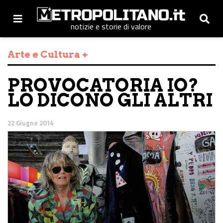
notizie e storie di valore
Arte e Cultura +
PROVOCATORIA IO?
LO DICONO GLI ALTRI
22 Giugno 2014