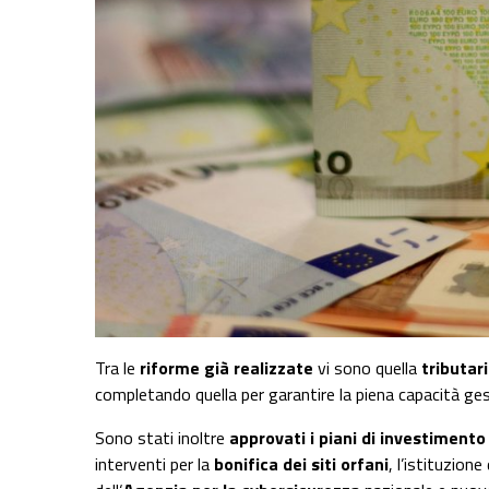
Tra le
riforme già realizzate
vi sono quella
tributar
completando quella per garantire la piena capacità ges
Sono stati inoltre
approvati i piani di investimento
interventi per la
bonifica dei siti orfani
, l’istituzione