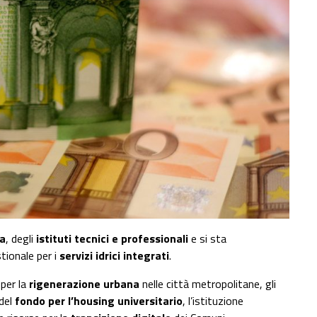
ia
, degli
istituti tecnici e professionali
e si sta
tionale per i
servizi idrici integrati
.
per la
rigenerazione urbana
nelle città metropolitane, gli
 del
fondo per l’housing universitario
, l’istituzione