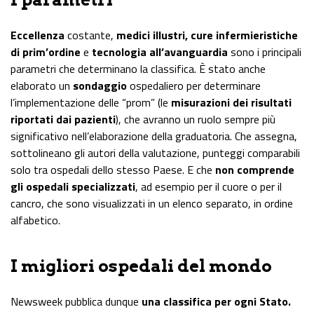
Eccellenza
costante,
medici illustri,
cure infermieristiche
di prim’ordine
e
tecnologia all’avanguardia
sono i principali
parametri che determinano la classifica. È stato anche
elaborato un
sondaggio
ospedaliero per determinare
l’implementazione delle “prom” (le
misurazioni dei risultati
riportati dai pazienti
), che avranno un ruolo sempre più
significativo nell’elaborazione della graduatoria. Che assegna,
sottolineano gli autori della valutazione, punteggi comparabili
solo tra ospedali dello stesso Paese. E che
non comprende
gli ospedali specializzati
, ad esempio per il cuore o per il
cancro, che sono visualizzati in un elenco separato, in ordine
alfabetico.
I migliori ospedali del mondo
Newsweek pubblica dunque
una classifica per ogni Stato.