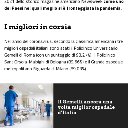
2021 dello storico magazine americano Newsweek
come uno
dei Paesi nei quali meglio si è fronteggiata la pandemia.
I migliori in corsia
Nell’anno del coronavirus, secondo la classifica americana i tre
migliori ospedali italiani sono stati il Policlinico Universitario
Gemelli di Roma (con un punteggio di 93,27%), il Policlinico
Sant’Orsola-Malpighi di Bologna (89,66%) e il Grande ospedale
metropolitano Niguarda di Milano (89,03%).
Il Gemelli ancora una
volta miglior ospedale
d’Italia