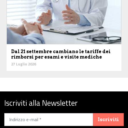
Dal 21 settembre cambiano le tariffe dei
rimborsi per esami e visite mediche
27 Luglio 2026
Iscriviti alla Newsletter
Iscriviti