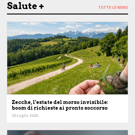
Salute +
TUTTE LE NEWS
Zecche, l’estate del morso invisibile:
boom di richieste ai pronto soccorso
30 Luglio 2026