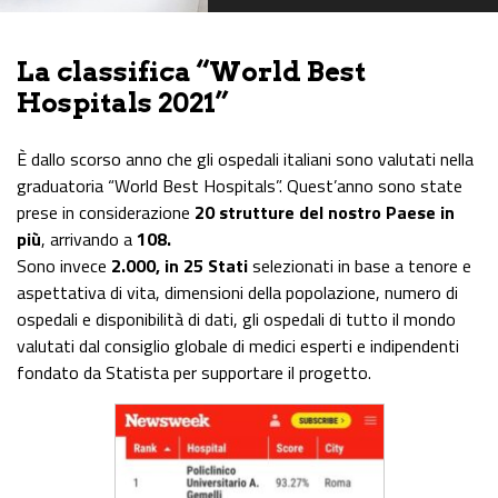
La classifica “World Best
Hospitals 2021”
È dallo scorso anno che gli ospedali italiani sono valutati nella
graduatoria “World Best Hospitals”. Quest’anno sono state
prese in considerazione
20 strutture del nostro Paese in
più
, arrivando a
108.
Sono invece
2.000, in 25 Stati
selezionati in base a tenore e
aspettativa di vita, dimensioni della popolazione, numero di
ospedali e disponibilità di dati, gli ospedali di tutto il mondo
valutati dal consiglio globale di medici esperti e indipendenti
fondato da Statista per supportare il progetto.