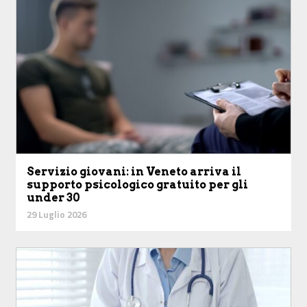
Servizio giovani: in Veneto arriva il
supporto psicologico gratuito per gli
under 30
29 Luglio 2026