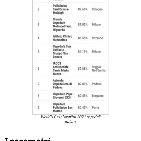
World’s Best Hospital 2021 ospedali
italiani
I parametri