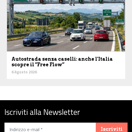
Autostrada senza caselli: anche l'Italia
scopre il “Free Flow”
6 Agosto 2026
Iscriviti alla Newsletter
Iscriviti