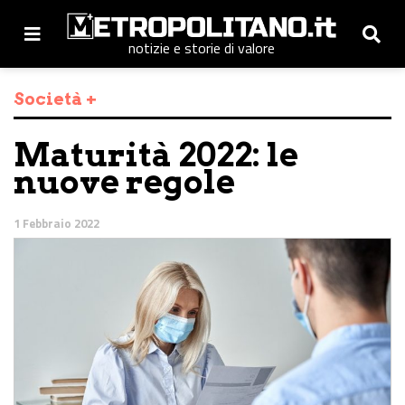
notizie e storie di valore
Società +
Maturità 2022: le
nuove regole
1 Febbraio 2022