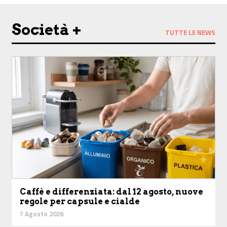
Società +
TUTTE LE NEWS
Caffè e differenziata: dal 12 agosto, nuove
regole per capsule e cialde
7 Agosto 2026