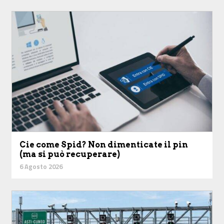
Cie come Spid? Non dimenticate il pin
(ma si può recuperare)
6 Agosto 2026