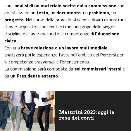
con l’
analisi di un materiale scelto dalla commissione
che
potrà essere un
testo
, un
documento
, un
problema
, un
progetto
. Nel corso della prova lo studente dovrà dimostrare
di aver acquisito i contenuti e i metodi propri delle singole
discipline e di aver maturato le competenze di
Educazione
civica
.
Con una
breve relazione o un lavoro multimediale
analizzerà poi le esperienze fatte nell’ambito dei Percorsi per
le competenze trasversali e l’orientamento.
La commissione sarà composta da
sei commissari interni
e
da
un Presidente esterno
.
Maturità 2023: oggi la
resa dei conti