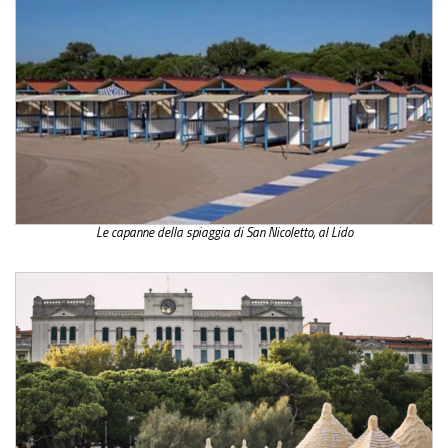
Le capanne della spiaggia di San Nicoletto, al Lido