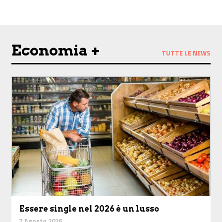
Economia +
TUTTE LE NEWS
Essere single nel 2026 è un lusso
7 Agosto 2026