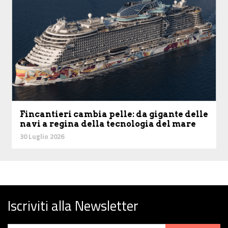
Fincantieri cambia pelle: da gigante delle
navi a regina della tecnologia del mare
30 Luglio 2026
Iscriviti alla Newsletter