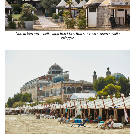
Lido di Venezia, il bellissimo Hotel Des Bains e le sue capanne sulla
spiaggia