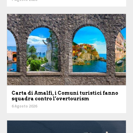
Carta di Amalfi, i Comuni turistici fanno
squadra contro l’overtourism
6 Agosto 2026