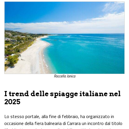
Roccella Jonica
I trend delle spiagge italiane nel
2025
Lo stesso portale, alla fine di febbraio, ha organizzato in
occasione della fiera balnearia di Carrara un incontro dal titolo