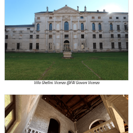
Villa Ghellini. Vicenza @FAI Giovani Vicenza