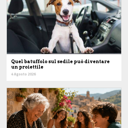
Quel batuffolo sul sedile può diventare
un proiettile
4 Agosto 2026