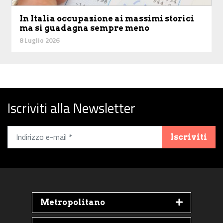
In Italia occupazione ai massimi storici
ma si guadagna sempre meno
8 Luglio 2026
Iscriviti alla Newsletter
Iscriviti
Metropolitano