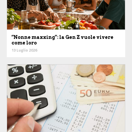
“Nonne maxxing”: la Gen Z vuole vivere
come loro
13 Luglio 2026