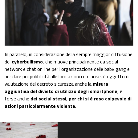
In parallelo, in considerazione della sempre maggior diffusione
del
cyberbullismo
, che muove principalmente da social
network e chat on line per l’organizzazione delle baby gang e
per dare poi pubblicità alle loro azioni criminose, è oggetto di
valutazione del decreto sicurezza anche la
misura
aggiuntiva del divieto di utilizzo degli smartphone
, e
forse anche
dei social stessi
,
per chi si è reso colpevole di
azioni particolarmente violente
.