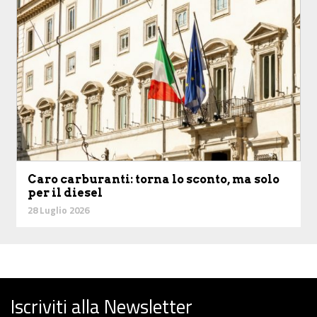
Caro carburanti: torna lo sconto, ma solo
per il diesel
28 Luglio 2026
Iscriviti alla Newsletter