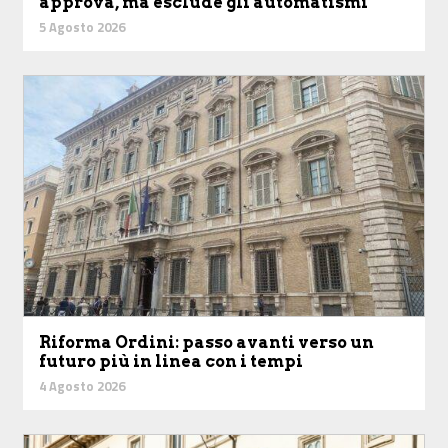
approva, ma esclude gli automatismi
5 Agosto 2026
Riforma Ordini: passo avanti verso un
futuro più in linea con i tempi
4 Agosto 2026