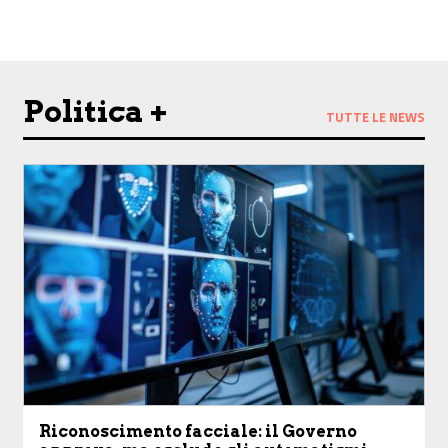
Politica +
TUTTE LE NEWS
Riconoscimento facciale: il Governo