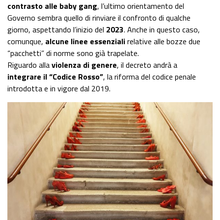
contrasto alle baby gang
, l’ultimo orientamento del
Governo sembra quello di rinviare il confronto di qualche
giorno, aspettando l’inizio del
2023
. Anche in questo caso,
comunque,
alcune linee essenziali
relative alle bozze due
“pacchetti” di norme sono già trapelate.
Riguardo alla
violenza di genere
, il decreto andrà a
integrare il “Codice Rosso”
, la riforma del codice penale
introdotta e in vigore dal 2019.