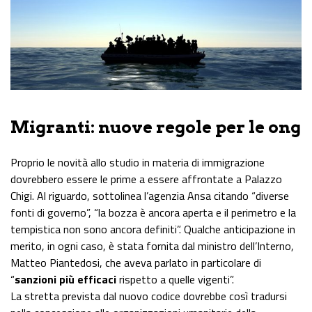
Migranti: nuove regole per le ong
Proprio le novità allo studio in materia di immigrazione
dovrebbero essere le prime a essere affrontate a Palazzo
Chigi. Al riguardo, sottolinea l’agenzia Ansa citando “diverse
fonti di governo”, “la bozza è ancora aperta e il perimetro e la
tempistica non sono ancora definiti”. Qualche anticipazione in
merito, in ogni caso, è stata fornita dal ministro dell’Interno,
Matteo Piantedosi, che aveva parlato in particolare di
“
sanzioni più efficaci
rispetto a quelle vigenti”.
La stretta prevista dal nuovo codice dovrebbe così tradursi