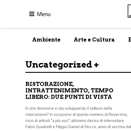
Menu
Ambiente
Arte e Cultura
Uncategorized +
RISTORAZIONE,
INTRATTENIMENTO, TEMPO
LIBERO: DUE PUNTI DI VISTA
In che direzione si sta sviluppando il settore della
ristorazione? In occasione di questo numero di Reyerzine,
ricco di articoli "a più voci", abbiamo deciso di intervistare
Fabio Quadrelli e Filippo Daniel di Pes.co, amici di vecchia da