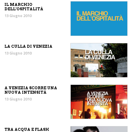
IL MARCHIO
DELL’OSPITALITÀ
13 Giugno 2010
LA CULLA DI VENEZIA
13 Giugno 2010
A VENEZIA SCORRE UNA
NUOVA INTENSITÀ
13 Giugno 2010
TRA ACQUA E FLASH