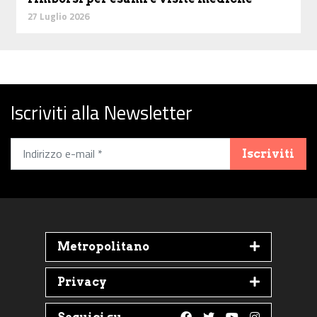
27 Luglio 2026
Iscriviti alla Newsletter
Iscriviti
Metropolitano
Privacy