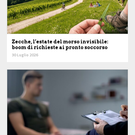
Zecche, l’estate del morso invisibile:
boom di richieste ai pronto soccorso
30 Luglio 2026