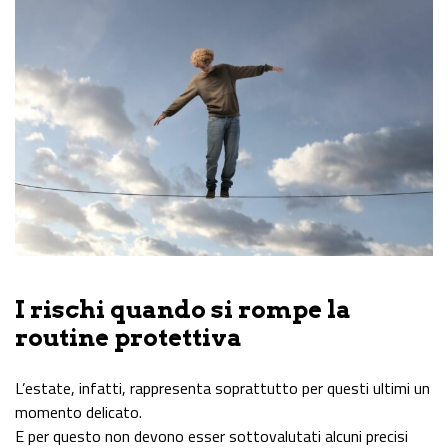
I rischi quando si rompe la
routine protettiva
L’estate, infatti, rappresenta soprattutto per questi ultimi un
momento delicato.
E per questo non devono esser sottovalutati alcuni precisi