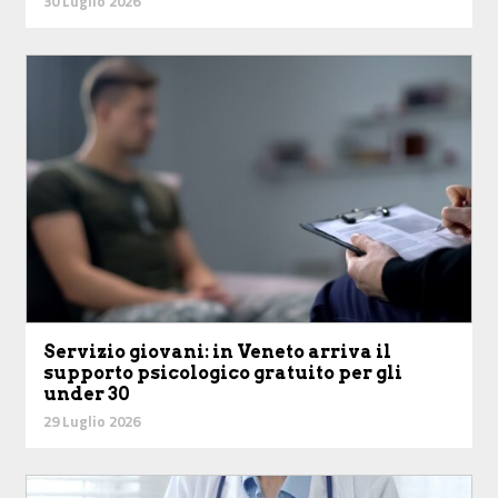
30 Luglio 2026
Servizio giovani: in Veneto arriva il
supporto psicologico gratuito per gli
under 30
29 Luglio 2026