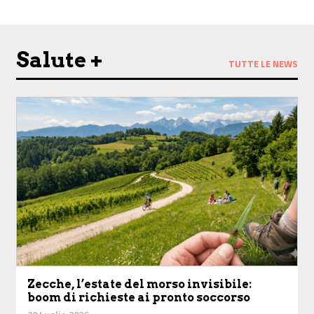
Salute +
TUTTE LE NEWS
Zecche, l’estate del morso invisibile:
boom di richieste ai pronto soccorso