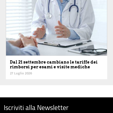
Dal 21 settembre cambiano le tariffe dei
rimborsi per esami e visite mediche
27 Luglio 2026
Iscriviti alla Newsletter