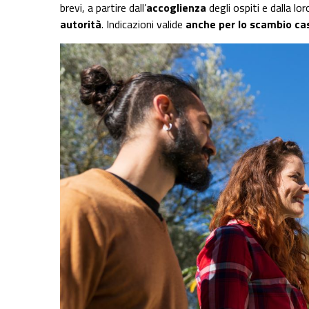
brevi, a partire dall’
accoglienza
degli ospiti e dalla lo
autorità
. Indicazioni valide
anche per lo scambio ca