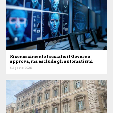
Riconoscimento facciale: il Governo
approva, ma esclude gli automatismi
5 Agosto 2026