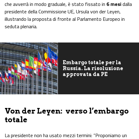
che avverrà in modo graduale, è stato fissato in
6 mesi
dalla
presidente della Commissione UE, Ursula von der Leyen,
illustrando la proposta di fronte al Parlamento Europeo in
seduta plenaria.
Embargo totale per la
Russia. La risoluzione
approvata da PE
Von der Leyen: verso l’embargo
totale
La presidente non ha usato mezzi termini: “Proponiamo un