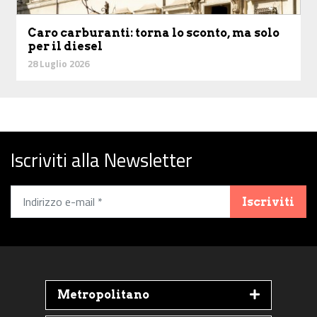
Caro carburanti: torna lo sconto, ma solo
per il diesel
28 Luglio 2026
Iscriviti alla Newsletter
Iscriviti
Metropolitano