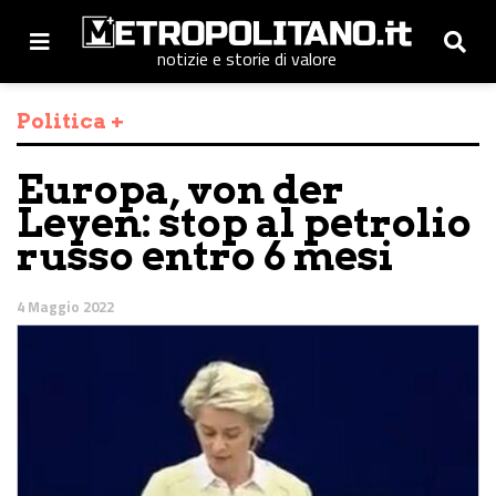
notizie e storie di valore
Politica +
Europa, von der
Leyen: stop al petrolio
russo entro 6 mesi
4 Maggio 2022