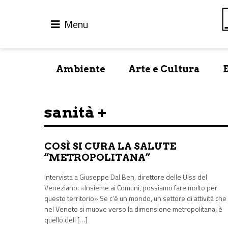
Menu
Ambiente
Arte e Cultura
sanità +
COSÌ SI CURA LA SALUTE
“METROPOLITANA”
Intervista a Giuseppe Dal Ben, direttore delle Ulss del
Veneziano: «Insieme ai Comuni, possiamo fare molto per
questo territorio» Se c’è un mondo, un settore di attività che
nel Veneto si muove verso la dimensione metropolitana, è
quello dell […]