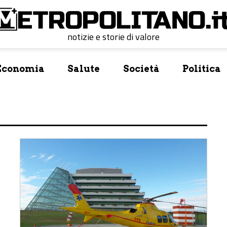
notizie e storie di valore
Economia
Salute
Società
Politica