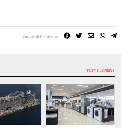
Condividi l'articolo:
TUTTE LE NEWS