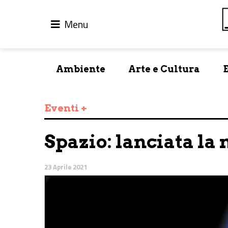
Menu
Ambiente
Arte e Cultura
Eventi +
Spazio: lanciata la
23 Aprile 2021