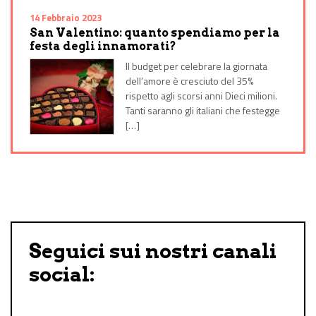
14 Febbraio 2023
San Valentino: quanto spendiamo per la
festa degli innamorati?
Il budget per celebrare la giornata
dell’amore è cresciuto del 35%
rispetto agli scorsi anni Dieci milioni.
Tanti saranno gli italiani che festegge
[…]
Seguici sui nostri canali
social: