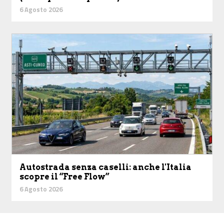
6 Agosto 2026
Autostrada senza caselli: anche l'Italia
scopre il “Free Flow”
6 Agosto 2026