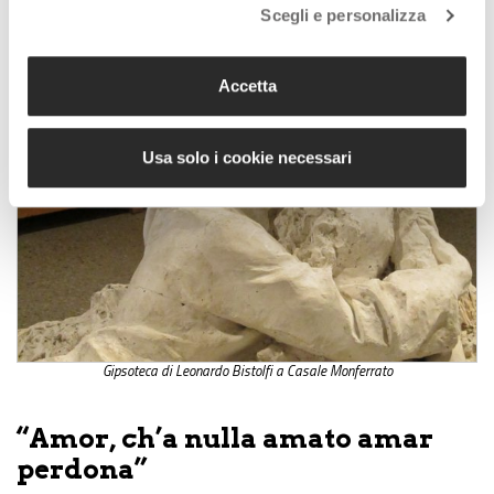
Scegli e personalizza
Accetta
Usa solo i cookie necessari
Gipsoteca di Leonardo Bistolfi a Casale Monferrato
“Amor, ch’a nulla amato amar
perdona”