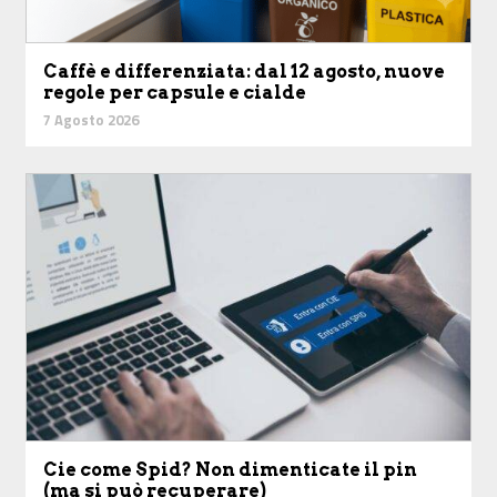
Caffè e differenziata: dal 12 agosto, nuove
regole per capsule e cialde
7 Agosto 2026
Cie come Spid? Non dimenticate il pin
(ma si può recuperare)