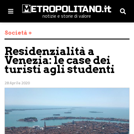
notizie e storie di valore
Società +
Residenzialità a
Venezia: le case dei
turisti agli studenti
28 Aprile 2020