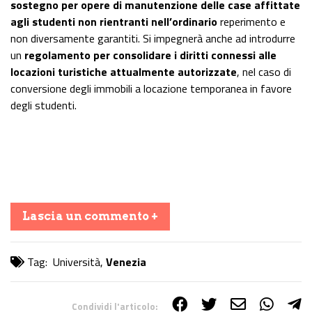
sostegno per opere di manutenzione delle case affittate
agli studenti non rientranti nell’ordinario
reperimento e
non diversamente garantiti. Si impegnerà anche ad introdurre
un
regolamento per consolidare i diritti connessi alle
locazioni turistiche attualmente autorizzate
, nel caso di
conversione degli immobili a locazione temporanea in favore
degli studenti.
Lascia un commento +
Tag:
Università
,
Venezia
Condividi l'articolo: