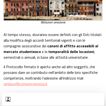
Abitazioni veneziane
Al tempo stesso, dovranno essere definiti con gli Enti titolati
alla modifica degli accordi territoriali vigenti e con le
compagnie assicurative dei
canoni di affitto accessibili al
mercato studentesco
e la
temporalità delle locazioni
,
semestrali o annuali, in base alle attività universitarie.
Il Protocollo firmato è aperto anche ad altri soggetti, che
possano dare un contributo nell’ambito delle loro specifiche
competenze, inoltrando l’adesione all’indirizzo mail
sindaco@comune.venezia.it
Nuove residenze studentesche