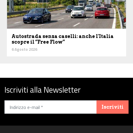
Autostrada senza caselli: anche l'Italia
scopre il “Free Flow”
6 Agosto 2026
Iscriviti alla Newsletter
Iscriviti