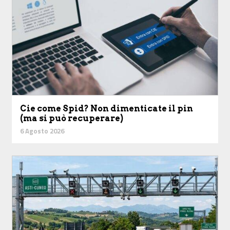
Cie come Spid? Non dimenticate il pin
(ma si può recuperare)
6 Agosto 2026