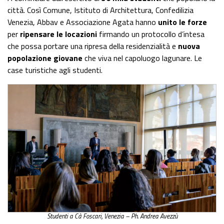
città. Così Comune, Istituto di Architettura, Confedilizia
Venezia, Abbav e Associazione Agata hanno
unito le forze
per
ripensare le locazioni
firmando un protocollo d’intesa
che possa portare una ripresa della residenzialità e
nuova
popolazione giovane
che viva nel capoluogo lagunare. Le
case turistiche agli studenti.
Studenti a Cà Foscari, Venezia – Ph. Andrea Avezzù