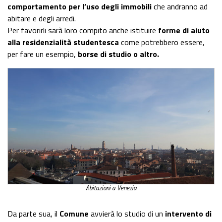
comportamento per l’uso degli immobili
che andranno ad
abitare e degli arredi.
Per favorirli sarà loro compito anche istituire
forme di aiuto
alla residenzialità studentesca
come potrebbero essere,
per fare un esempio,
borse di studio o altro.
Abitazioni a Venezia
Da parte sua, il
Comune
avvierà lo studio di un
intervento di