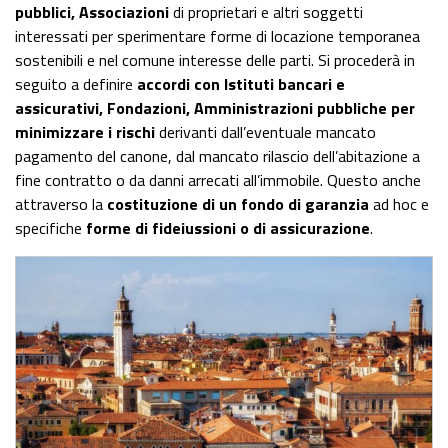
pubblici, Associazioni
di proprietari e altri soggetti
interessati per sperimentare forme di locazione temporanea
sostenibili e nel comune interesse delle parti. Si procederà in
seguito a definire
accordi con Istituti bancari e
assicurativi, Fondazioni, Amministrazioni pubbliche per
minimizzare i rischi
derivanti dall’eventuale mancato
pagamento del canone, dal mancato rilascio dell’abitazione a
fine contratto o da danni arrecati all’immobile. Questo anche
attraverso la
costituzione di un fondo di garanzia
ad hoc e
specifiche
forme di fideiussioni o di assicurazione
.